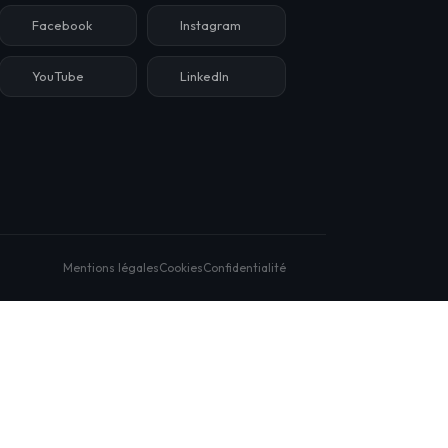
Facebook
Instagram
YouTube
LinkedIn
Mentions légales
Cookies
Confidentialité