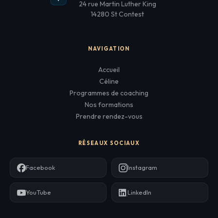
24 rue Martin Luther King
14280 St Contest
NAVIGATION
Accueil
Céline
Programmes de coaching
Nos formations
Prendre rendez-vous
RÉSEAUX SOCIAUX
Facebook
Instagram
YouTube
LinkedIn