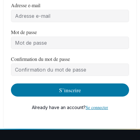
Adresse e-mail
Mot de passe
Confirmation du mot de passe
S’inscrire
Se connecter
Already have an account?