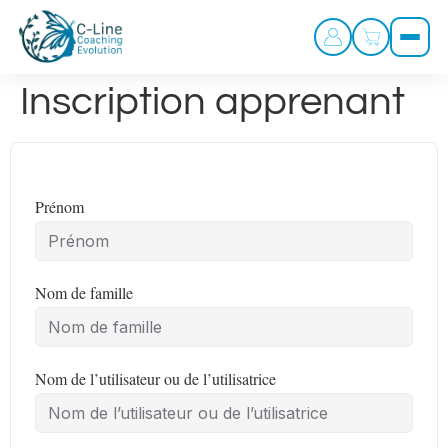
Inscription apprenant
Prénom
Nom de famille
Nom de l’utilisateur ou de l’utilisatrice