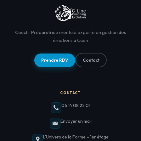
Coach-Préparatrice mentale experte en gestion des
émotions à Caen
Prendre RDV
Contact
CONTACT
06 14 08 22 01
Envoyer un mail
L'Univers de la Forme – 1er étage